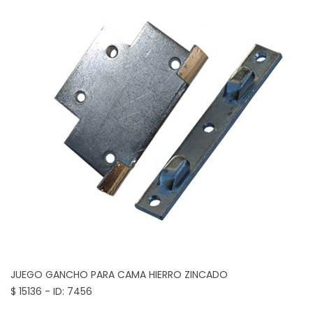
JUEGO GANCHO PARA CAMA
HIERRO ZINCADO
$ 15136 - ID: 7456