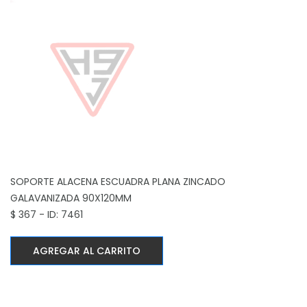
SOPORTE ALACENA ESCUADRA PLANA ZINCADO
GALAVANIZADA 90X120MM
$ 367 - ID: 7461
AGREGAR AL CARRITO