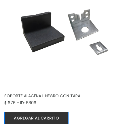
SOPORTE ALACENA L NEGRO CON TAPA
$ 676 - ID: 6806
AGREGAR AL CARRITO