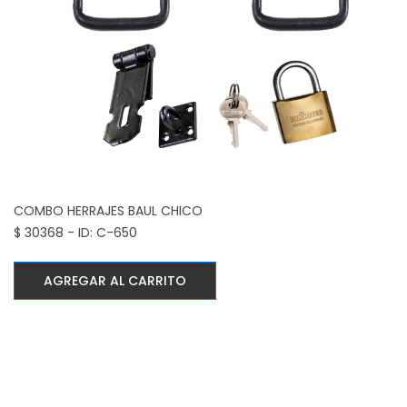
COMBO HERRAJES BAUL CHICO
$ 30368 - ID: C-650
AGREGAR AL CARRITO