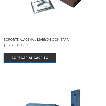
SOPORTE ALACENA L MARRON CON TAPA
$ 676 - ID: 6805
AGREGAR AL CARRITO