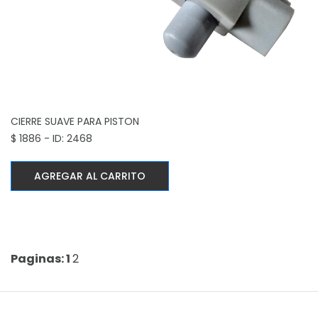
CIERRE SUAVE PARA PISTON
$ 1886 - ID: 2468
AGREGAR AL CARRITO
Paginas: 1
2