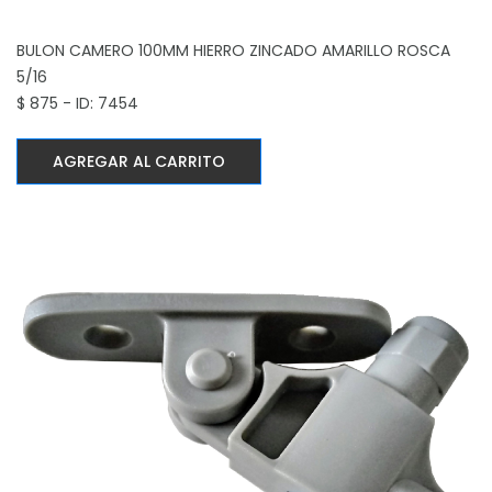
BULON CAMERO 100MM HIERRO ZINCADO AMARILLO
ROSCA
5/16
$ 875 - ID: 7454
AGREGAR AL CARRITO