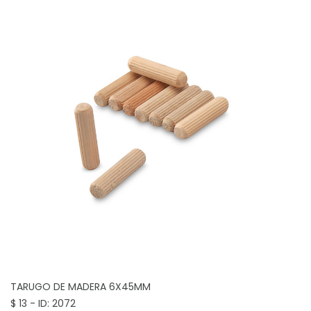
TARUGO DE MADERA 6X45MM
$ 13 - ID: 2072