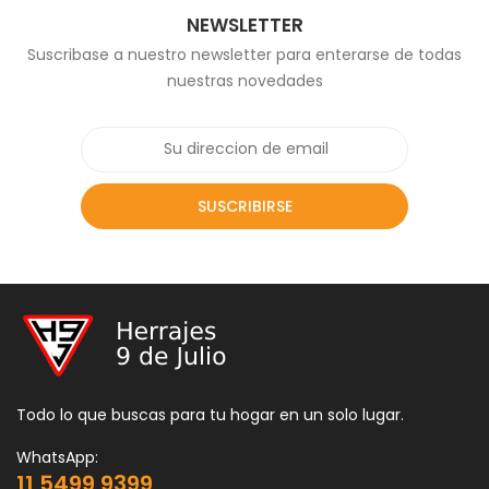
NEWSLETTER
Suscribase a nuestro newsletter para enterarse de todas
nuestras novedades
SUSCRIBIRSE
Todo lo que buscas para tu hogar en un solo lugar.
WhatsApp:
11 5499 9399