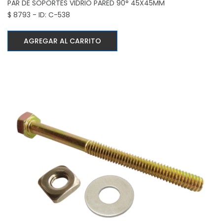
PAR DE SOPORTES VIDRIO PARED 90°
45X45MM
$ 8793 - ID: C-538
AGREGAR AL CARRITO