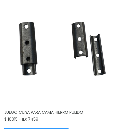
JUEGO CUñA PARA CAMA
HIERRO PULIDO
$ 16015 - ID: 7459