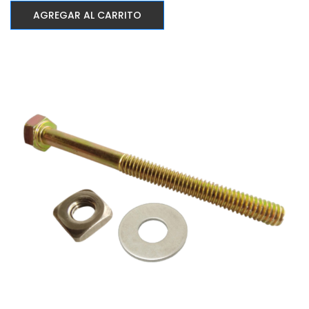
AGREGAR AL CARRITO