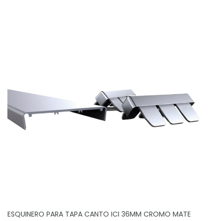
ESQUINERO PARA TAPA CANTO ICI 36MM CROMO MATE