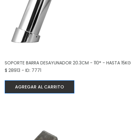
SOPORTE BARRA DESAYUNADOR
20.3CM - 110° - HASTA 15KG
$ 28913 - ID: 7771
AGREGAR AL CARRITO