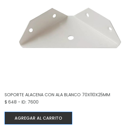
SOPORTE ALACENA CON ALA BLANCO
70X110X25MM
$ 648 - ID: 7600
AGREGAR AL CARRITO