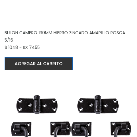
BULON CAMERO 130MM HIERRO ZINCADO AMARILLO
ROSCA
5/16
$ 1048 - ID: 7455
AGREGAR AL CARRITO