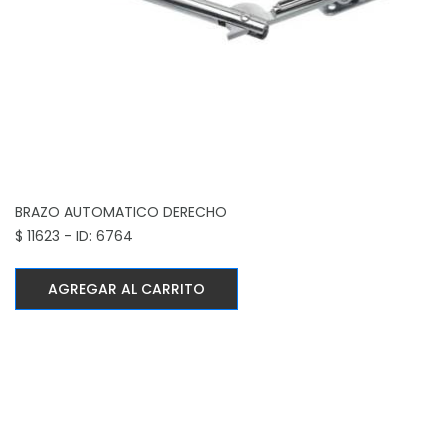
BRAZO AUTOMATICO DERECHO
$ 11623 - ID: 6764
AGREGAR AL CARRITO