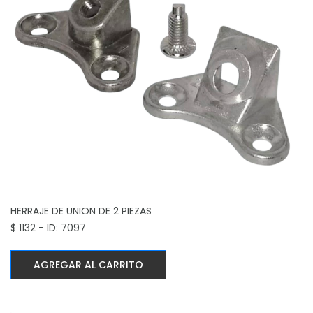
HERRAJE DE UNION DE 2 PIEZAS
$ 1132 - ID: 7097
AGREGAR AL CARRITO