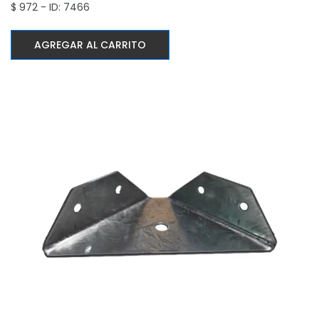
$ 972 - ID: 7466
AGREGAR AL CARRITO