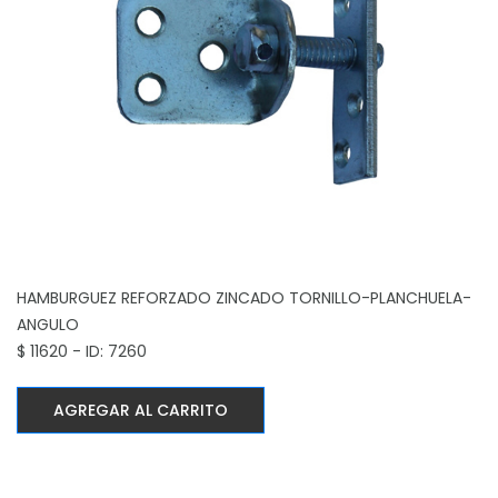
HAMBURGUEZ REFORZADO ZINCADO
TORNILLO-PLANCHUELA-
ANGULO
$ 11620 - ID: 7260
AGREGAR AL CARRITO