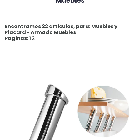
Muebles
Encontramos 22 articulos, para: Muebles y
Placard - Armado Muebles
Paginas: 1
2