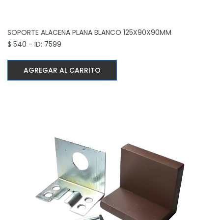
SOPORTE ALACENA PLANA BLANCO
125X90X90MM
$ 540 - ID: 7599
AGREGAR AL CARRITO