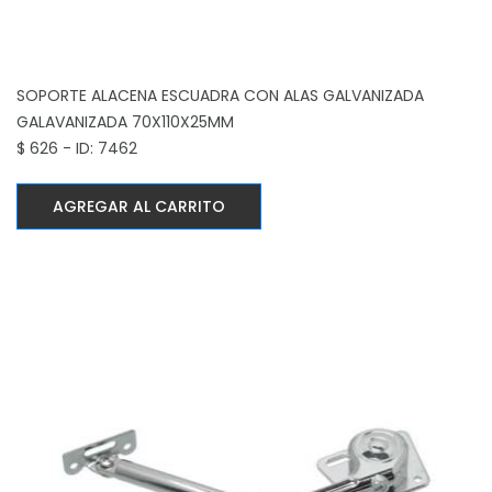
SOPORTE ALACENA ESCUADRA CON ALAS GALVANIZADA
GALAVANIZADA 70X110X25MM
$ 626 - ID: 7462
AGREGAR AL CARRITO