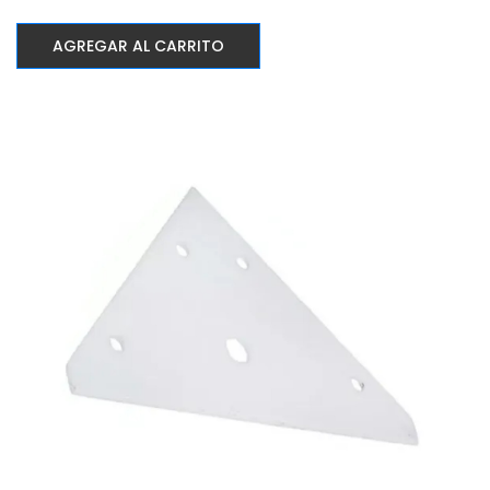
AGREGAR AL CARRITO