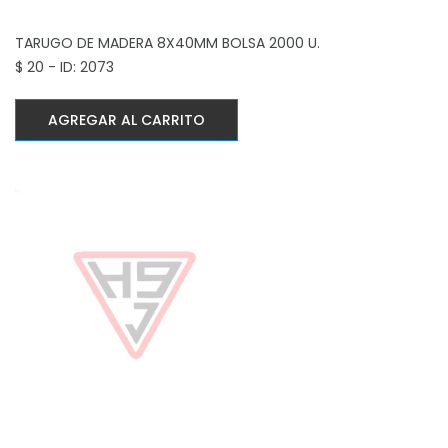
TARUGO DE MADERA 8X40MM
BOLSA 2000 U.
$ 20 - ID: 2073
AGREGAR AL CARRITO