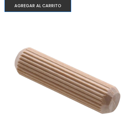
AGREGAR AL CARRITO